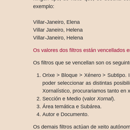
exemplo:
Villar-Janeiro, Elena
Villar Janeiro, Helena
Villar-Janeiro, Helena
Os valores dos filtros están vencellados e
Os filtros que se vencellan son os seguint
Orixe > Bloque > Xénero > Subtipo. 
poder seleccionar as distintas posibi
Xornalístico, procurariamos tanto en 
Sección e Medio (valor
Xornal
).
Área temática e Subárea.
Autor e Documento.
Os demais filtros actúan de xeito autóno