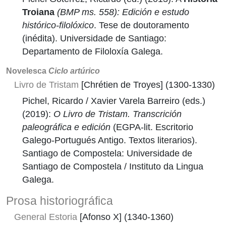
Troiana
(BMP ms. 558): Edición e estudo
histórico-filolóxico
. Tese de doutoramento
(inédita). Universidade de Santiago:
Departamento de Filoloxía Galega.
Novelesca
Ciclo artúrico
Livro de Tristam
[Chrétien de Troyes] (1300-1330)
Pichel, Ricardo / Xavier Varela Barreiro (eds.)
(2019):
O Livro de Tristam. Transcrición
paleográfica e edición
(EGPA-lit. Escritorio
Galego-Portugués Antigo. Textos literarios).
Santiago de Compostela: Universidade de
Santiago de Compostela / Instituto da Lingua
Galega.
Prosa historiográfica
General Estoria
[Afonso X] (1340-1360)